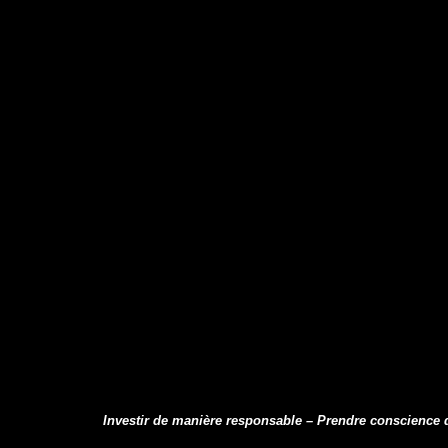
Investir de manière responsable – Prendre conscience d